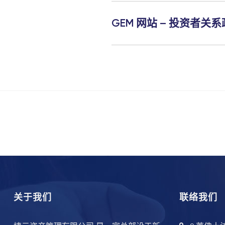
GEM 网站 – 投资者关
关于我们
联络我们