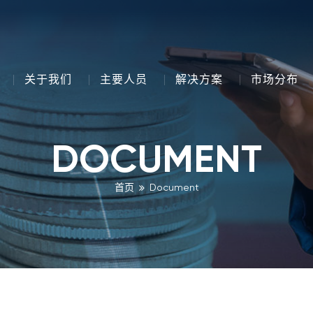
关于我们
主要人员
解决方案
市场分布
DOCUMENT
首页
Document