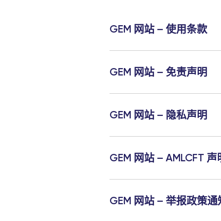
GEM 网站 – 使用条款
GEM 网站 – 免责声明
GEM 网站 – 隐私声明
GEM 网站 – AMLCFT 声
GEM 网站 – 举报政策通