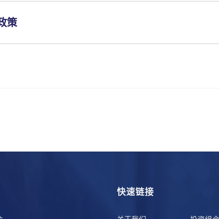
系政策
快速链接