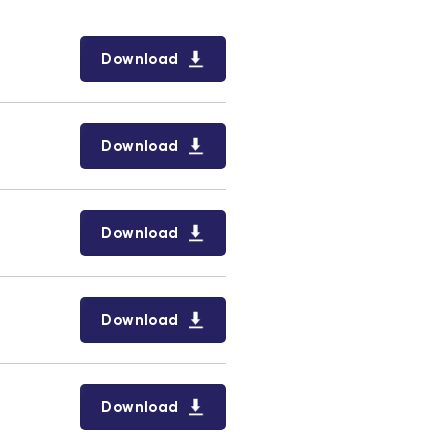
Download
Download
Download
Download
Download